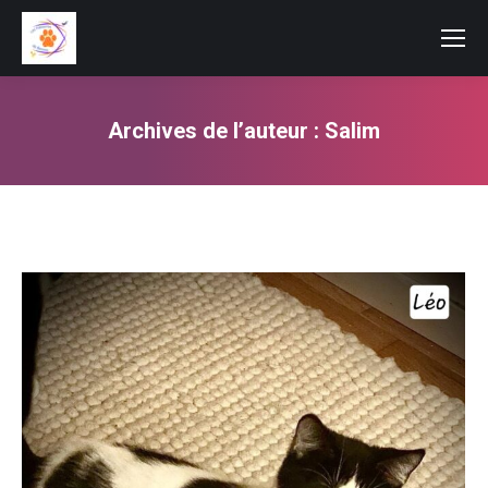
Archives de l’auteur :
Salim
Vous êtes ici :