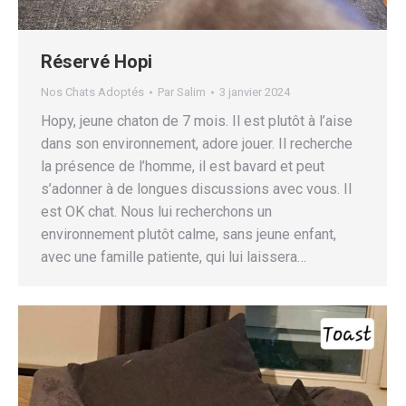
Réservé Hopi
Nos Chats Adoptés
Par
Salim
3 janvier 2024
Hopy, jeune chaton de 7 mois. Il est plutôt à l’aise
dans son environnement, adore jouer. Il recherche
la présence de l’homme, il est bavard et peut
s’adonner à de longues discussions avec vous. Il
est OK chat. Nous lui recherchons un
environnement plutôt calme, sans jeune enfant,
avec une famille patiente, qui lui laissera…