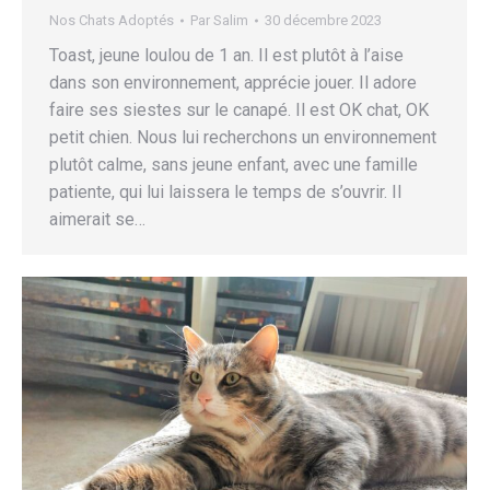
Nos Chats Adoptés
Par
Salim
30 décembre 2023
Toast, jeune loulou de 1 an. Il est plutôt à l’aise
dans son environnement, apprécie jouer. Il adore
faire ses siestes sur le canapé. Il est OK chat, OK
petit chien. Nous lui recherchons un environnement
plutôt calme, sans jeune enfant, avec une famille
patiente, qui lui laissera le temps de s’ouvrir. Il
aimerait se…