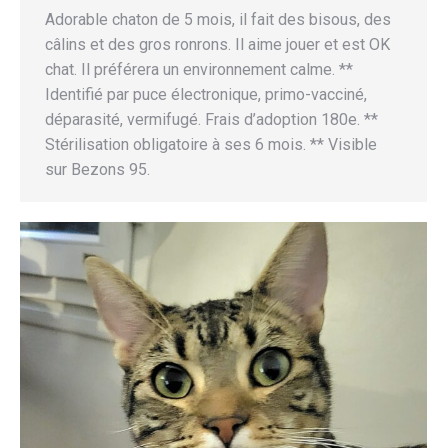
Adorable chaton de 5 mois, il fait des bisous, des
câlins et des gros ronrons. Il aime jouer et est OK
chat. Il préférera un environnement calme. **
Identifié par puce électronique, primo-vacciné,
déparasité, vermifugé. Frais d’adoption 180e. **
Stérilisation obligatoire à ses 6 mois. ** Visible
sur Bezons 95.