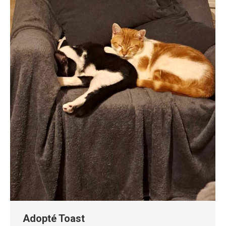
Adopté Toast