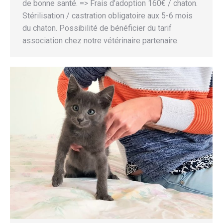
de bonne santé. => Frais d’adoption 160€ / chaton.
Stérilisation / castration obligatoire aux 5-6 mois
du chaton. Possibilité de bénéficier du tarif
association chez notre vétérinaire partenaire.