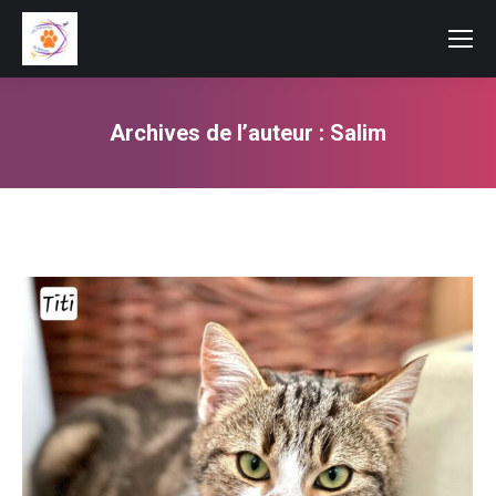
Archives de l’auteur :
Salim
Vous êtes ici :