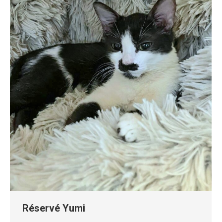
Réservé Yumi