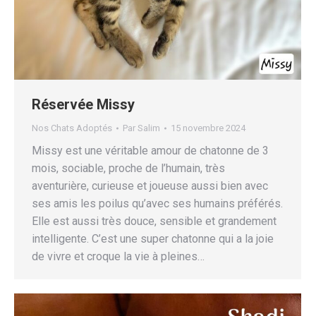
Réservée Missy
Nos Chats Adoptés
Par
Salim
15 novembre 2024
Missy est une véritable amour de chatonne de 3
mois, sociable, proche de l’humain, très
aventurière, curieuse et joueuse aussi bien avec
ses amis les poilus qu’avec ses humains préférés.
Elle est aussi très douce, sensible et grandement
intelligente. C’est une super chatonne qui a la joie
de vivre et croque la vie à pleines…