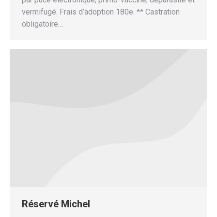
vermifugé. Frais d’adoption 180e. ** Castration
obligatoire…
Réservé Michel