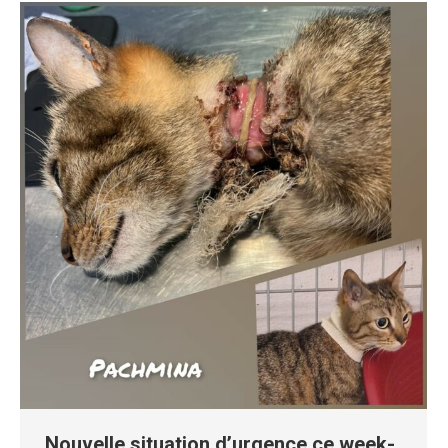
Nouvelle situation d’urgence ce week-