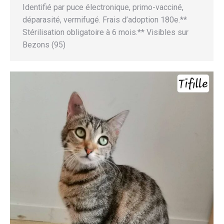
Identifié par puce électronique, primo-vacciné,
déparasité, vermifugé. Frais d’adoption 180e.**
Stérilisation obligatoire à 6 mois.** Visibles sur
Bezons (95)