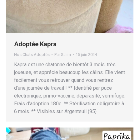
Adoptée Kapra
Nos Chats Adoptés
Par
Salim
15 juin 2024
Kapra est une chatonne de bientôt 3 mois, très
joueuse, et apprécie beaucoup les câlins. Elle vient
facilement vous retrouver quand vous rentrez
d’une journée de travail ! ** Identifié par puce
électronique, primo-vacciné, déparasité, vermifugé.
Frais d’adoption 180e. ** Stérilisation obligatoire à
6 mois. ** Visibles sur Argenteuil (95).