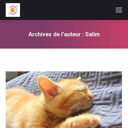
Archives de l’auteur :
Salim
Vous êtes ici :