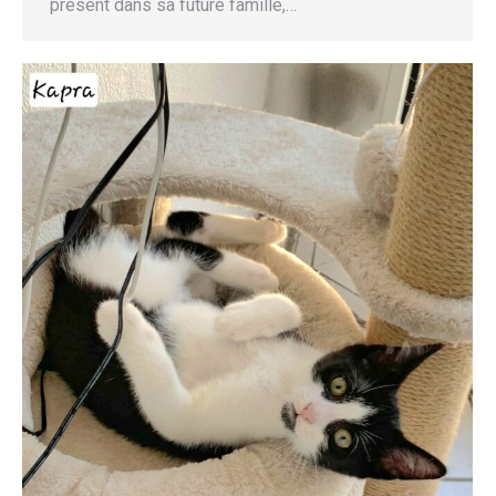
présent dans sa future famille,…