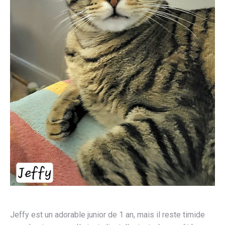
Jeffy est un adorable junior de 1 an, mais il reste timide