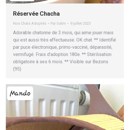
Réservée Chacha
Nos Chats Adoptés
Par
Salim
9 juillet 2023
Adorable chatonne de 3 mois, qui aime jouer mais
qui est aussi très affectueuse. OK chat. ** Identifié
par puce électronique, primo-vacciné, déparasité,
vermifugé. Frais d’adoption 180e. ** Stérilisation
obligatoire à ses 6 mois. ** Visible sur Bezons
(95)