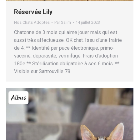
Réservée Lily
Nos Chats Adoptés
Par
Salim
14 juillet 2023
Chatonne de 3 mois qui aime jouer mais qui est
aussi très affectueuse. OK chat. Issu d’une fratrie
de 4. ** Identifié par puce électronique, primo-
vacciné, déparasité, vermifugé. Frais d’adoption
180e ** Stérilisation obligatoire à ses 6 mois. **
Visible sur Sartrouville 78