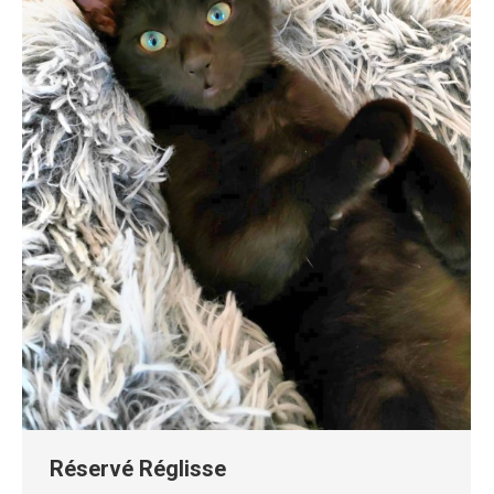
Réservé Réglisse