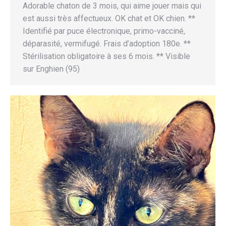
Adorable chaton de 3 mois, qui aime jouer mais qui
est aussi très affectueux. OK chat et OK chien. **
Identifié par puce électronique, primo-vacciné,
déparasité, vermifugé. Frais d’adoption 180e. **
Stérilisation obligatoire à ses 6 mois. ** Visible
sur Enghien (95)