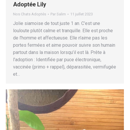
Adoptée Lily
Nos Chats Adoptés
Par
Salim
11 juillet 2023
Jolie siamoise de tout juste 1 an. C’est une
louloute plutôt calme et tranquille. Elle est proche
de l’homme et affectueuse. Elle n’aime pas les
portes fermées et aime pouvoir suivre son humain
partout dans la maison lorsqu’il est là. Prête à
l’adoption : Identifiée par puce électronique,
vaccinée (primo + rappel), déparasitée, vermifugée
et…