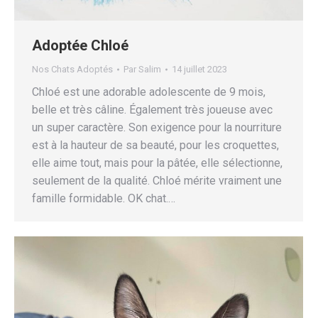
Adoptée Chloé
Nos Chats Adoptés
Par
Salim
14 juillet 2023
Chloé est une adorable adolescente de 9 mois,
belle et très câline. Également très joueuse avec
un super caractère. Son exigence pour la nourriture
est à la hauteur de sa beauté, pour les croquettes,
elle aime tout, mais pour la pâtée, elle sélectionne,
seulement de la qualité. Chloé mérite vraiment une
famille formidable. OK chat.…