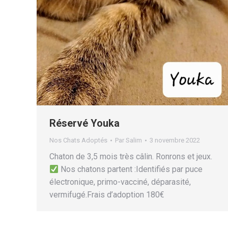
Réservé Youka
Nos Chats Adoptés
Par
Salim
3 novembre 2022
Chaton de 3,5 mois très câlin. Ronrons et jeux.
Nos chatons partent :Identifiés par puce
électronique, primo-vacciné, déparasité,
vermifugé.Frais d’adoption 180€