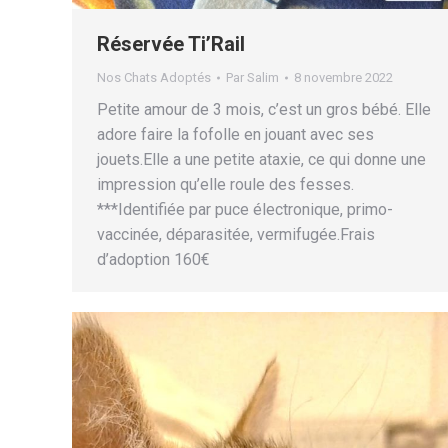
Réservée Ti’Rail
Nos Chats Adoptés
Par
Salim
8 novembre 2022
Petite amour de 3 mois, c’est un gros bébé. Elle
adore faire la fofolle en jouant avec ses
jouets.Elle a une petite ataxie, ce qui donne une
impression qu’elle roule des fesses.
***Identifiée par puce électronique, primo-
vaccinée, déparasitée, vermifugée.Frais
d’adoption 160€