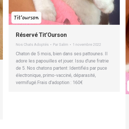
Réservé Tit’Ourson
Nos Chats Adoptés
Par
Salim
1 novembre 2022
Chaton de 5 mois, bien dans ses pattounes. Il
adore les papouilles et jouer. Issu d’une fratrie
de 5. Nos chatons partent :Identifiés par puce
électronique, primo-vacciné, déparasité,
vermifugé.Frais d’adoption : 160€