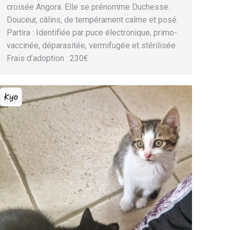
croisée Angora. Elle se prénomme Duchesse.
Douceur, câlins, de tempérament calme et posé.
Partira : Identifiée par puce électronique, primo-
vaccinée, déparasitée, vermifugée et stérilisée.
Frais d’adoption : 230€