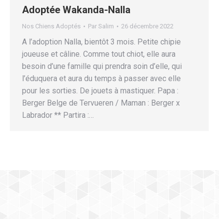
Adoptée Wakanda-Nalla
Nos Chiens Adoptés
Par
Salim
26 décembre 2022
A l’adoption Nalla, bientôt 3 mois. Petite chipie
joueuse et câline. Comme tout chiot, elle aura
besoin d’une famille qui prendra soin d’elle, qui
l’éduquera et aura du temps à passer avec elle
pour les sorties. De jouets à mastiquer. Papa :
Berger Belge de Tervueren / Maman : Berger x
Labrador ** Partira :…