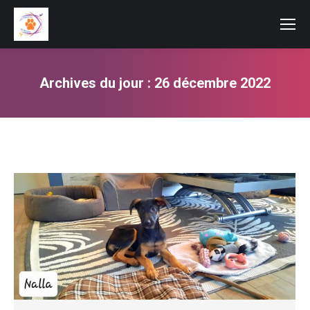
Archives du jour :
26 décembre 2022
Vous êtes ici :