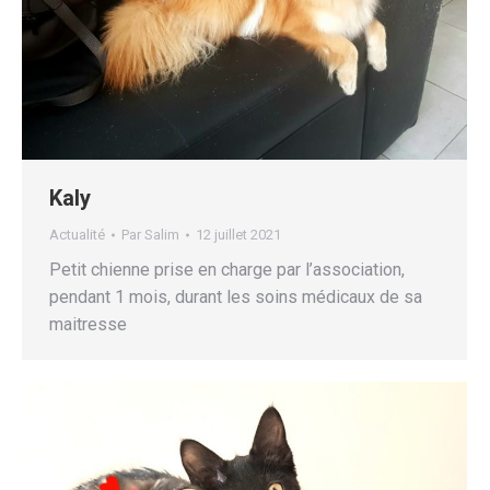
Kaly
Actualité
Par
Salim
12 juillet 2021
Petit chienne prise en charge par l’association,
pendant 1 mois, durant les soins médicaux de sa
maitresse