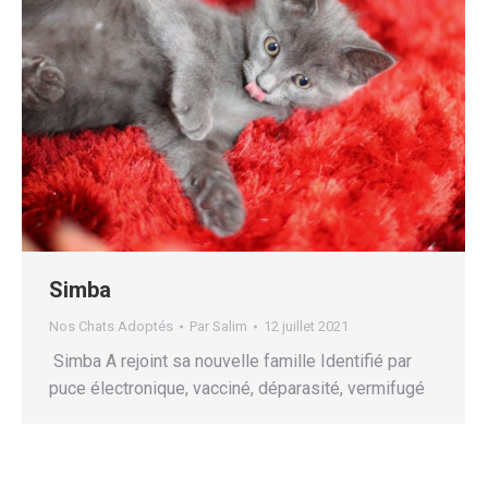
Simba
Nos Chats Adoptés
Par
Salim
12 juillet 2021
Simba A rejoint sa nouvelle famille Identifié par
puce électronique, vacciné, déparasité, vermifugé