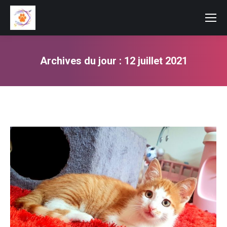
Archives du jour :
12 juillet 2021
Vous êtes ici :