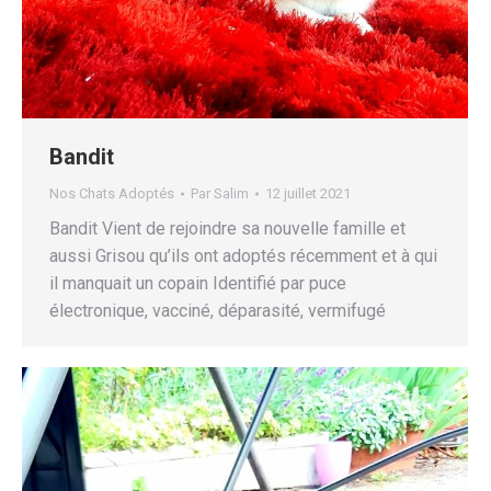
Bandit
Nos Chats Adoptés
Par
Salim
12 juillet 2021
Bandit Vient de rejoindre sa nouvelle famille et
aussi Grisou qu’ils ont adoptés récemment et à qui
il manquait un copain Identifié par puce
électronique, vacciné, déparasité, vermifugé