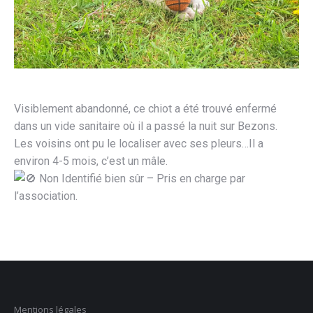
Visiblement abandonné, ce chiot a été trouvé enfermé
dans un vide sanitaire où il a passé la nuit sur Bezons.
Les voisins ont pu le localiser avec ses pleurs…Il a
environ 4-5 mois, c’est un mâle.
Non Identifié bien sûr – Pris en charge par
l’association.
Mentions légales