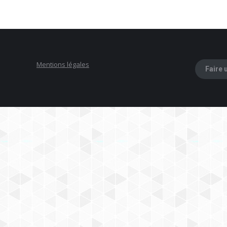
Mentions légales
Faire 