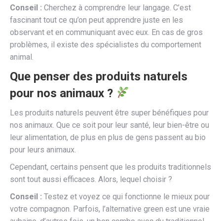
Conseil :
Cherchez à comprendre leur langage. C’est
fascinant tout ce qu’on peut apprendre juste en les
observant et en communiquant avec eux. En cas de gros
problèmes, il existe des spécialistes du comportement
animal.
Que penser des produits naturels
pour nos animaux ?
Les produits naturels peuvent être super bénéfiques pour
nos animaux. Que ce soit pour leur santé, leur bien-être ou
leur alimentation, de plus en plus de gens passent au bio
pour leurs animaux.
Cependant, certains pensent que les produits traditionnels
sont tout aussi efficaces. Alors, lequel choisir ?
Conseil :
Testez et voyez ce qui fonctionne le mieux pour
votre compagnon. Parfois, l’alternative green est une vraie