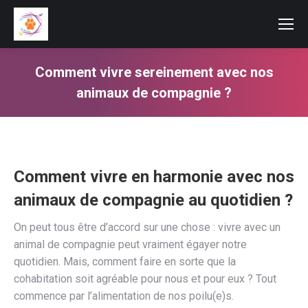
Comment vivre sereinement avec nos
animaux de compagnie ?
Vous êtes ici :
Comment vivre en harmonie avec nos
animaux de compagnie au quotidien ?
On peut tous être d’accord sur une chose : vivre avec un
animal de compagnie peut vraiment égayer notre
quotidien. Mais, comment faire en sorte que la
cohabitation soit agréable pour nous et pour eux ? Tout
commence par l’alimentation de nos poilu(e)s.