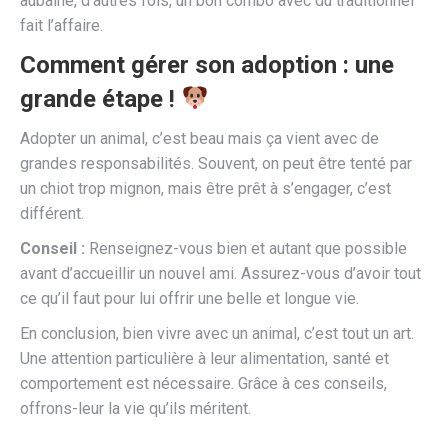
aubaine, d’autres fois, un bon combo avec du traditionnel
fait l’affaire.
Comment gérer son adoption : une
grande étape !
Adopter un animal, c’est beau mais ça vient avec de
grandes responsabilités. Souvent, on peut être tenté par
un chiot trop mignon, mais être prêt à s’engager, c’est
différent.
Conseil :
Renseignez-vous bien et autant que possible
avant d’accueillir un nouvel ami. Assurez-vous d’avoir tout
ce qu’il faut pour lui offrir une belle et longue vie.
En conclusion, bien vivre avec un animal, c’est tout un art.
Une attention particulière à leur alimentation, santé et
comportement est nécessaire. Grâce à ces conseils,
offrons-leur la vie qu’ils méritent.