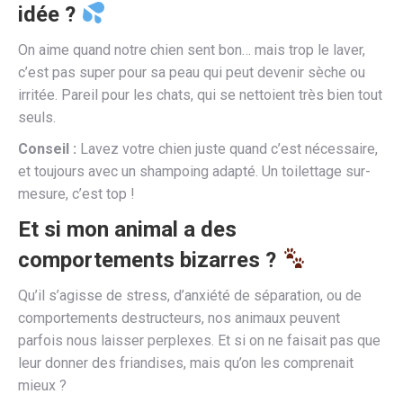
idée ?
On aime quand notre chien sent bon… mais trop le laver,
c’est pas super pour sa peau qui peut devenir sèche ou
irritée. Pareil pour les chats, qui se nettoient très bien tout
seuls.
Conseil :
Lavez votre chien juste quand c’est nécessaire,
et toujours avec un shampoing adapté. Un toilettage sur-
mesure, c’est top !
Et si mon animal a des
comportements bizarres ?
Qu’il s’agisse de stress, d’anxiété de séparation, ou de
comportements destructeurs, nos animaux peuvent
parfois nous laisser perplexes. Et si on ne faisait pas que
leur donner des friandises, mais qu’on les comprenait
mieux ?