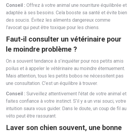
Conseil :
Offrez à votre animal une nourriture équilibrée et
adaptée à ses besoins. Cela booste sa santé et évite bien
des soucis. Évitez les aliments dangereux comme
l’avocat qui peut être toxique pour les chiens.
Faut-il consulter un vétérinaire pour
le moindre problème ?
On a souvent tendance à s’inquiéter pour nos petits amis
poilus et à appeler le vétérinaire au moindre éternuement.
Mais attention, tous les petits bobos ne nécessitent pas
une consultation. C’est un équilibre à trouver.
Conseil :
Surveillez attentivement l’état de votre animal et
faites confiance à votre instinct. S’il y a un vrai souci, votre
intuition saura vous guider. Dans le doute, un coup de fil au
véto peut être rassurant.
Laver son chien souvent, une bonne