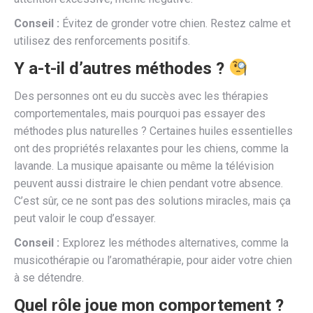
Conseil :
Évitez de gronder votre chien. Restez calme et
utilisez des renforcements positifs.
Y a-t-il d’autres méthodes ?
Des personnes ont eu du succès avec les thérapies
comportementales, mais pourquoi pas essayer des
méthodes plus naturelles ? Certaines huiles essentielles
ont des propriétés relaxantes pour les chiens, comme la
lavande. La musique apaisante ou même la télévision
peuvent aussi distraire le chien pendant votre absence.
C’est sûr, ce ne sont pas des solutions miracles, mais ça
peut valoir le coup d’essayer.
Conseil :
Explorez les méthodes alternatives, comme la
musicothérapie ou l’aromathérapie, pour aider votre chien
à se détendre.
Quel rôle joue mon comportement ?