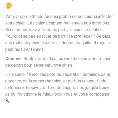
Votre propre attitude face au problème peut aussi affecter
votre chien. Les chiens captent facilement nos émotions.
Si on est stressé à l’idée de partir, le chien le sentira.
Pourquoi ne pas essayer de partir l’esprit léger ? De plus,
nos routines peuvent aider. Un départ tranquille et régulier
peut rassurer l’animal.
Conseil :
Restez détendu et prévisible dans votre routine
de départ pour sécuriser votre chien.
En résumé ? Gérer l’anxiété de séparation demande de la
patience, de la compréhension, et parfois un peu d’aide
extérieure. Essayez différentes approches jusqu’à trouver
ce qui fonctionne le mieux pour vous et votre compagnon.