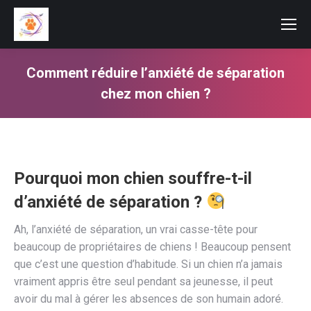
Comment réduire l’anxiété de séparation
chez mon chien ?
Vous êtes ici :
Pourquoi mon chien souffre-t-il
d’anxiété de séparation ?
Ah, l’anxiété de séparation, un vrai casse-tête pour
beaucoup de propriétaires de chiens ! Beaucoup pensent
que c’est une question d’habitude. Si un chien n’a jamais
vraiment appris être seul pendant sa jeunesse, il peut
avoir du mal à gérer les absences de son humain adoré.