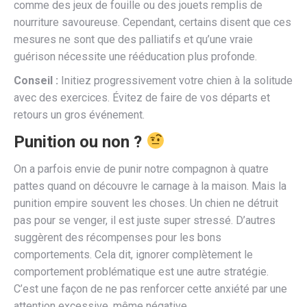
comme des jeux de fouille ou des jouets remplis de
nourriture savoureuse. Cependant, certains disent que ces
mesures ne sont que des palliatifs et qu’une vraie
guérison nécessite une rééducation plus profonde.
Conseil :
Initiez progressivement votre chien à la solitude
avec des exercices. Évitez de faire de vos départs et
retours un gros événement.
Punition ou non ?
On a parfois envie de punir notre compagnon à quatre
pattes quand on découvre le carnage à la maison. Mais la
punition empire souvent les choses. Un chien ne détruit
pas pour se venger, il est juste super stressé. D’autres
suggèrent des récompenses pour les bons
comportements. Cela dit, ignorer complètement le
comportement problématique est une autre stratégie.
C’est une façon de ne pas renforcer cette anxiété par une
attention excessive, même négative.