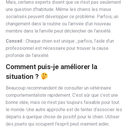
Mais, certains experts disent que ce n’est pas seulement
une question d’habitude. Même les chiens les mieux
socialisés peuvent développer ce problème. Parfois, un
changement dans la routine ou l’arrivée d’un nouveau
membre dans la famille peut déclencher de l’anxiété.
Conseil :
Chaque chien est unique ; parfois, l’aide d’un
professionnel est nécessaire pour trouver la cause
profonde de l’anxiété.
Comment puis-je améliorer la
situation ?
Beaucoup recommandent de consulter un vétérinaire
comportementaliste rapidement. C’est sûr que c’est une
bonne idée, mais ce n’est pas toujours faisable pour tout
le monde. Une autre approche est de tenter d’associer les
départs à quelque chose de positif pour le chien. Utiliser
des jouets qui occupent l’esprit peut vraiment aider,