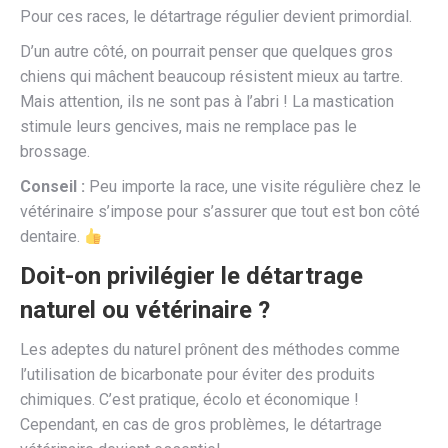
Pour ces races, le détartrage régulier devient primordial.
D’un autre côté, on pourrait penser que quelques gros
chiens qui mâchent beaucoup résistent mieux au tartre.
Mais attention, ils ne sont pas à l’abri ! La mastication
stimule leurs gencives, mais ne remplace pas le
brossage.
Conseil :
Peu importe la race, une visite régulière chez le
vétérinaire s’impose pour s’assurer que tout est bon côté
dentaire.
Doit-on privilégier le détartrage
naturel ou vétérinaire ?
Les adeptes du naturel prônent des méthodes comme
l’utilisation de bicarbonate pour éviter des produits
chimiques. C’est pratique, écolo et économique !
Cependant, en cas de gros problèmes, le détartrage