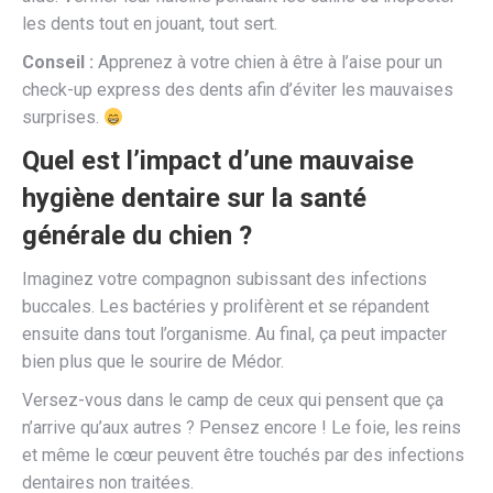
les dents tout en jouant, tout sert.
Conseil :
Apprenez à votre chien à être à l’aise pour un
check-up express des dents afin d’éviter les mauvaises
surprises.
Quel est l’impact d’une mauvaise
hygiène dentaire sur la santé
générale du chien ?
Imaginez votre compagnon subissant des infections
buccales. Les bactéries y prolifèrent et se répandent
ensuite dans tout l’organisme. Au final, ça peut impacter
bien plus que le sourire de Médor.
Versez-vous dans le camp de ceux qui pensent que ça
n’arrive qu’aux autres ? Pensez encore ! Le foie, les reins
et même le cœur peuvent être touchés par des infections
dentaires non traitées.