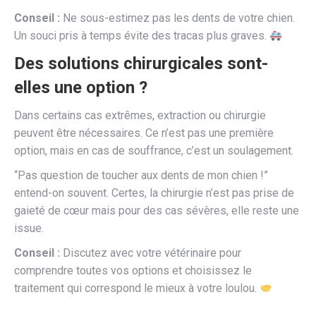
Conseil :
Ne sous-estimez pas les dents de votre chien.
Un souci pris à temps évite des tracas plus graves.
Des solutions chirurgicales sont-
elles une option ?
Dans certains cas extrêmes, extraction ou chirurgie
peuvent être nécessaires. Ce n’est pas une première
option, mais en cas de souffrance, c’est un soulagement.
“Pas question de toucher aux dents de mon chien !”
entend-on souvent. Certes, la chirurgie n’est pas prise de
gaieté de cœur mais pour des cas sévères, elle reste une
issue.
Conseil :
Discutez avec votre vétérinaire pour
comprendre toutes vos options et choisissez le
traitement qui correspond le mieux à votre loulou.