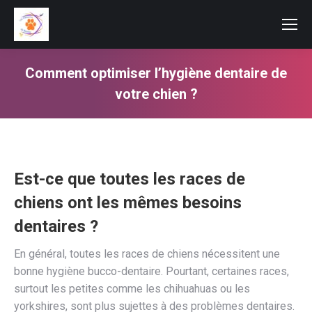
Comment optimiser l’hygiène dentaire de
votre chien ?
Vous êtes ici :
Est-ce que toutes les races de
chiens ont les mêmes besoins
dentaires ?
En général, toutes les races de chiens nécessitent une
bonne hygiène bucco-dentaire. Pourtant, certaines races,
surtout les petites comme les chihuahuas ou les
yorkshires, sont plus sujettes à des problèmes dentaires.