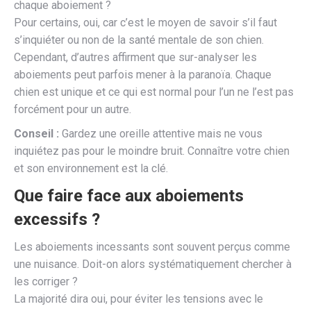
chaque aboiement ?
Pour certains, oui, car c’est le moyen de savoir s’il faut
s’inquiéter ou non de la santé mentale de son chien.
Cependant, d’autres affirment que sur-analyser les
aboiements peut parfois mener à la paranoïa. Chaque
chien est unique et ce qui est normal pour l’un ne l’est pas
forcément pour un autre.
Conseil :
Gardez une oreille attentive mais ne vous
inquiétez pas pour le moindre bruit. Connaître votre chien
et son environnement est la clé.
Que faire face aux aboiements
excessifs ?
Les aboiements incessants sont souvent perçus comme
une nuisance. Doit-on alors systématiquement chercher à
les corriger ?
La majorité dira oui, pour éviter les tensions avec le