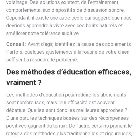
voisinage. Des solutions existent, de l’entraînement
comportemental aux dispositifs de dissuasion sonore.
Cependant, il existe une autre école qui suggère que nous
devrions apprendre à vivre avec ces bruits naturels et
améliorer notre tolérance auditive.
Conseil :
Avant d’agir, identifiez la cause des aboiements.
Parfois, quelques ajustements à la routine de votre chien
suffisent à résoudre le problème.
Des méthodes d’éducation efficaces,
vraiment ?
Les méthodes d’éducation pour réduire les aboiements
sont nombreuses, mais leur efficacité est souvent
débattue. Quelles sont donc les meilleures approches ?
D’une part, les techniques basées sur des récompenses
positives gagnent du terrain. De l’autre, certains prônent le
retour à des méthodes plus traditionnelles et rigoureuses,