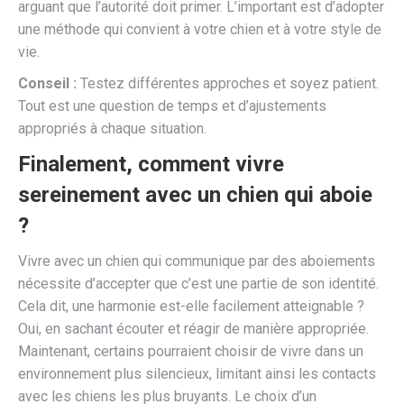
arguant que l’autorité doit primer. L’important est d’adopter
une méthode qui convient à votre chien et à votre style de
vie.
Conseil :
Testez différentes approches et soyez patient.
Tout est une question de temps et d’ajustements
appropriés à chaque situation.
Finalement, comment vivre
sereinement avec un chien qui aboie
?
Vivre avec un chien qui communique par des aboiements
nécessite d’accepter que c’est une partie de son identité.
Cela dit, une harmonie est-elle facilement atteignable ?
Oui, en sachant écouter et réagir de manière appropriée.
Maintenant, certains pourraient choisir de vivre dans un
environnement plus silencieux, limitant ainsi les contacts
avec les chiens les plus bruyants. Le choix d’un