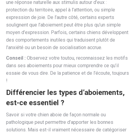
une réponse naturelle aux stimulis autour d’eux :
protection du territoire, appel à l’attention, ou simple
expression de joie. De l’autre côté, certains experts
soulignent que l’aboiement peut être plus qu’un simple
moyen d’expression. Parfois, certains chiens développent
des comportements inutiles qui traduisent plutôt de
l’anxiété ou un besoin de socialisation accrue.
Conseil :
Observez votre toutou, reconnaissez les motifs
dans ses aboiements pour mieux comprendre ce qu’il
essaie de vous dire. De la patience et de l’écoute, toujours
!
Différencier les types d’aboiements,
est-ce essentiel ?
Savoir si votre chien aboie de façon normale ou
pathologique peut permettre d’apporter les bonnes
solutions. Mais est-il vraiment nécessaire de catégoriser