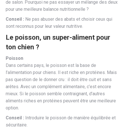
de salon. Pourquoi ne pas essayer un mélange des deux
pour une meilleure balance nutritionnelle ?
Conseil :
Ne pas abuser des abats et choisir ceux qui
sont reconnus pour leur valeur nutritive.
Le poisson, un super-aliment pour
ton chien ?
Poisson
Dans certains pays, le poisson est la base de
l’alimentation pour chiens. Il est riche en protéines. Mais
pas question de le donner cru : il doit être cuit et sans
arêtes. Avec un complément alimentaire, c’est encore
mieux. Si le poisson semble contraignant, d’autres
aliments riches en protéines peuvent être une meilleure
option.
Conseil :
Introduire le poisson de manière équilibrée et
sécuritaire.