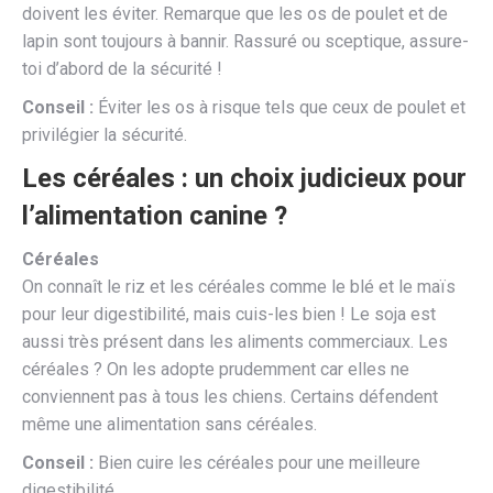
doivent les éviter. Remarque que les os de poulet et de
lapin sont toujours à bannir. Rassuré ou sceptique, assure-
toi d’abord de la sécurité !
Conseil :
Éviter les os à risque tels que ceux de poulet et
privilégier la sécurité.
Les céréales : un choix judicieux pour
l’alimentation canine ?
Céréales
On connaît le riz et les céréales comme le blé et le maïs
pour leur digestibilité, mais cuis-les bien ! Le soja est
aussi très présent dans les aliments commerciaux. Les
céréales ? On les adopte prudemment car elles ne
conviennent pas à tous les chiens. Certains défendent
même une alimentation sans céréales.
Conseil :
Bien cuire les céréales pour une meilleure
digestibilité.