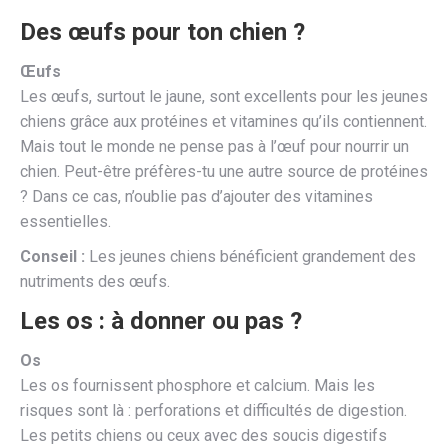
Des œufs pour ton chien ?
Œufs
Les œufs, surtout le jaune, sont excellents pour les jeunes
chiens grâce aux protéines et vitamines qu’ils contiennent.
Mais tout le monde ne pense pas à l’œuf pour nourrir un
chien. Peut-être préfères-tu une autre source de protéines
? Dans ce cas, n’oublie pas d’ajouter des vitamines
essentielles.
Conseil :
Les jeunes chiens bénéficient grandement des
nutriments des œufs.
Les os : à donner ou pas ?
Os
Les os fournissent phosphore et calcium. Mais les
risques sont là : perforations et difficultés de digestion.
Les petits chiens ou ceux avec des soucis digestifs