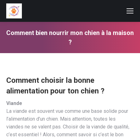
Comment bien nourrir mon chien à la maison
?
Vous êtes ici :
Comment choisir la bonne
alimentation pour ton chien ?
Viande
La viande est souvent vue comme une base solide pour
l’alimentation d’un chien. Mais attention, toutes les
viandes ne se valent pas. Choisir de la viande de qualité,
c’est essentiel ! Alors, comment savoir si c’est le bon