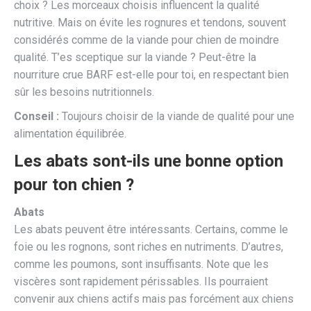
choix ? Les morceaux choisis influencent la qualité
nutritive. Mais on évite les rognures et tendons, souvent
considérés comme de la viande pour chien de moindre
qualité. T’es sceptique sur la viande ? Peut-être la
nourriture crue BARF est-elle pour toi, en respectant bien
sûr les besoins nutritionnels.
Conseil :
Toujours choisir de la viande de qualité pour une
alimentation équilibrée.
Les abats sont-ils une bonne option
pour ton chien ?
Abats
Les abats peuvent être intéressants. Certains, comme le
foie ou les rognons, sont riches en nutriments. D’autres,
comme les poumons, sont insuffisants. Note que les
viscères sont rapidement périssables. Ils pourraient
convenir aux chiens actifs mais pas forcément aux chiens