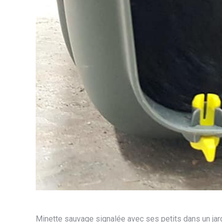
Minette sauvage signalée avec ses petits dans un jar