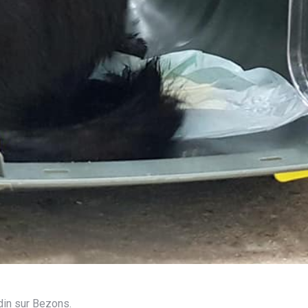
din sur Bezons.