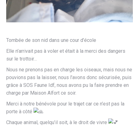
Tombée de son nid dans une cour d’école
Elle n’arrivait pas à voler et était à la merci des dangers
sur le trottoir…
Nous ne prenons pas en charge les oiseaux, mais nous ne
pouvions pas la laisser, nous l’avons donc sécurisée, puis
grâce à SOS Faune Idf, nous avons pu la faire prendre en
charge par Maison Alfort ce soir.
Merci à notre bénévole pour le trajet car ce n’est pas la
porte à côté
Chaque animal, quelqu’il soit, à le droit de vivre