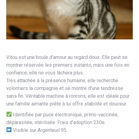
Vitou est une boule d’amour au regard doux. Elle peut se
montrer réservée les premiers instants, mais une fois en
confiance, elle ne vous lâchera plus.
Très attachée à la présence humaine, elle recherche
volontiers la compagnie et se montre d’une tendresse
sans fin. Véritable machine à ronrons, elle est idéale pour
une famille aimante prête à lui offrir stabilité et douceur.
Identifiée par puce électronique, primo-vaccinée,
déparasitée, stérilisée. Frais d’adoption 230e.
Visible sur Argenteuil 95.