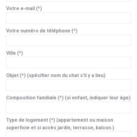
Votre e-mail (*)
Votre numéro de téléphone (*)
Ville (*)
Objet (*) (spécifier nom du chat s'il y a lieu)
Composition familiale (*) (si enfant, indiquer leur âge)
Type de logement (*) (appartement ou maison
superficie et si accès jardin, terrasse, balcon.)