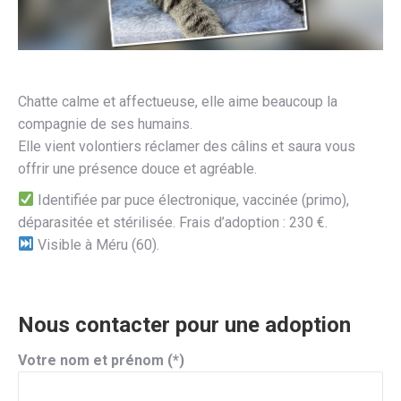
Chatte calme et affectueuse, elle aime beaucoup la
compagnie de ses humains.
Elle vient volontiers réclamer des câlins et saura vous
offrir une présence douce et agréable.
Identifiée par puce électronique, vaccinée (primo),
déparasitée et stérilisée. Frais d’adoption : 230 €.
Visible à Méru (60).
Nous contacter pour une adoption
Votre nom et prénom (*)