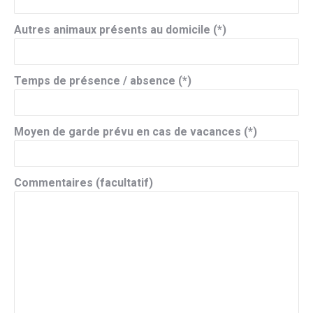
Autres animaux présents au domicile (*)
Temps de présence / absence (*)
Moyen de garde prévu en cas de vacances (*)
Commentaires (facultatif)