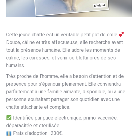
Cette jeune chatte est un véritable petit pot de colle
Douce, câline et très affectueuse, elle recherche avant
tout la présence humaine. Elle adore les moments de
calme, les caresses, et venir se blottir près de ses
humains.
Très proche de l’homme, elle a besoin d’attention et de
présence pour s’épanouir pleinement. Elle conviendra
parfaitement à une famille aimante, disponible, ou à une
personne souhaitant partager son quotidien avec une
chatte attachante et complice.
Identifiée par puce électronique, primo-vaccinée,
déparasitée et stérilisée.
Frais d’adoption : 230€.