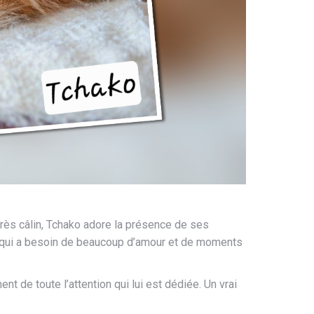
très câlin, Tchako adore la présence de ses
e qui a besoin de beaucoup d’amour et de moments
ent de toute l’attention qui lui est dédiée. Un vrai