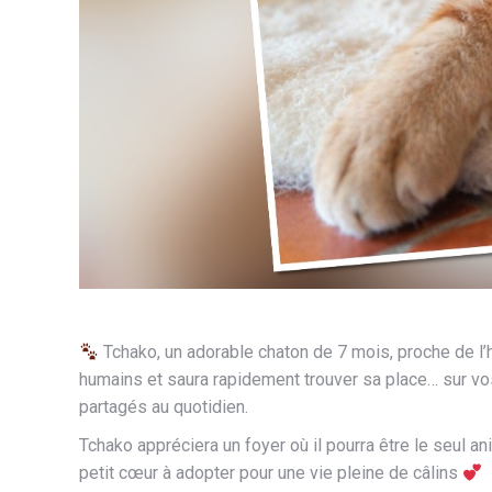
Tchako, un adorable chaton de 7 mois, proche de l’
humains et saura rapidement trouver sa place… sur vo
partagés au quotidien.
Tchako appréciera un foyer où il pourra être le seul ani
petit cœur à adopter pour une vie pleine de câlins