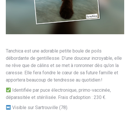
Tanchica est une adorable petite boule de poils
débordante de gentillesse. D’une douceur incroyable, elle
ne rêve que de câlins et se met à ronronner dès qu’on la
caresse. Elle fera fondre le cœur de sa future famille et
apportera beaucoup de tendresse au quotidien !
Identifiée par puce électronique, primo-vaccinée,
déparasitée et stérilisée. Frais d’adoption : 230 €.
Visible sur Sartrouville (78).