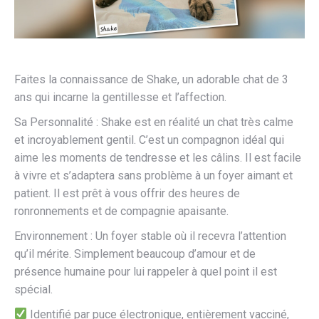
Faites la connaissance de Shake, un adorable chat de 3
ans qui incarne la gentillesse et l’affection.
Sa Personnalité : Shake est en réalité un chat très calme
et incroyablement gentil. C’est un compagnon idéal qui
aime les moments de tendresse et les câlins. Il est facile
à vivre et s’adaptera sans problème à un foyer aimant et
patient. Il est prêt à vous offrir des heures de
ronronnements et de compagnie apaisante.
Environnement : Un foyer stable où il recevra l’attention
qu’il mérite. Simplement beaucoup d’amour et de
présence humaine pour lui rappeler à quel point il est
spécial.
Identifié par puce électronique, entièrement vacciné,