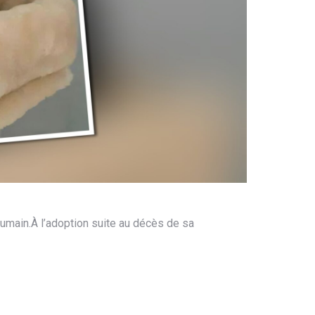
’humain.À l’adoption suite au décès de sa