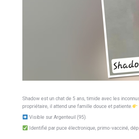
Shadow est un chat de 5 ans, timide avec les inconnus,
propriétaire, il attend une famille douce et patiente.
Visible sur Argenteuil (95).
Identifié par puce électronique, primo-vacciné, dépa