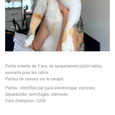
Petite minette de 3 ans, de tempérament plutôt calme,
avenante pour les câlins.
Parties de ronrons sur le canapé.
Partira : Identifiée par puce électronique, vaccinée,
déparasitée, vermifugée, stérilisée.
Frais d’adoption : 220€