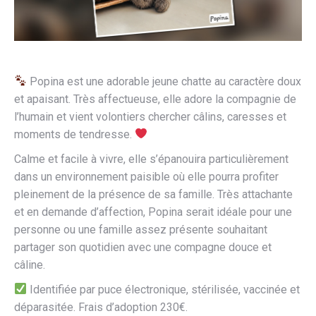
Popina est une adorable jeune chatte au caractère doux
et apaisant. Très affectueuse, elle adore la compagnie de
l’humain et vient volontiers chercher câlins, caresses et
moments de tendresse.
Calme et facile à vivre, elle s’épanouira particulièrement
dans un environnement paisible où elle pourra profiter
pleinement de la présence de sa famille. Très attachante
et en demande d’affection, Popina serait idéale pour une
personne ou une famille assez présente souhaitant
partager son quotidien avec une compagne douce et
câline.
Identifiée par puce électronique, stérilisée, vaccinée et
déparasitée. Frais d’adoption 230€.