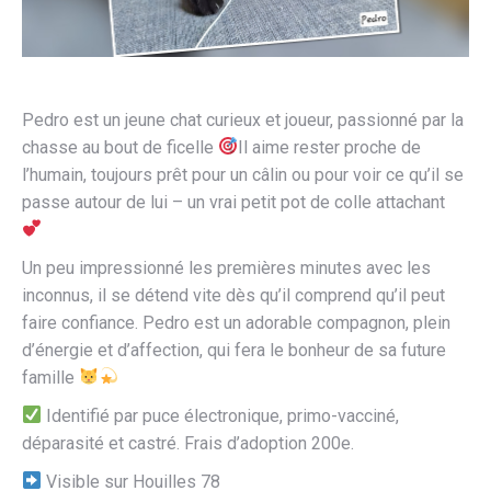
Pedro est un jeune chat curieux et joueur, passionné par la
chasse au bout de ficelle
Il aime rester proche de
l’humain, toujours prêt pour un câlin ou pour voir ce qu’il se
passe autour de lui – un vrai petit pot de colle attachant
Un peu impressionné les premières minutes avec les
inconnus, il se détend vite dès qu’il comprend qu’il peut
faire confiance. Pedro est un adorable compagnon, plein
d’énergie et d’affection, qui fera le bonheur de sa future
famille
Identifié par puce électronique, primo-vacciné,
déparasité et castré. Frais d’adoption 200e.
Visible sur Houilles 78