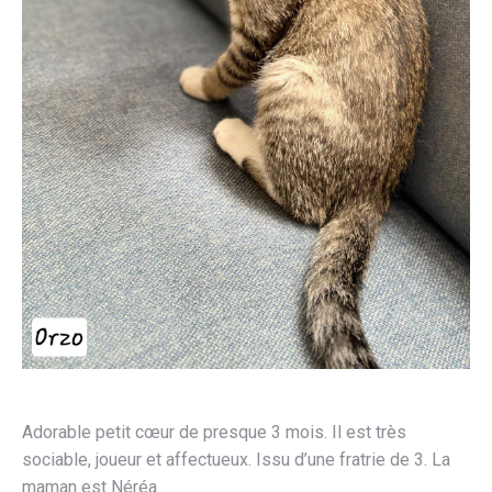
Adorable petit cœur de presque 3 mois. Il est très
sociable, joueur et affectueux. Issu d’une fratrie de 3. La
maman est Néréa.