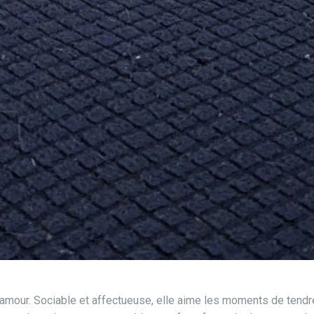
d’amour. Sociable et affectueuse, elle aime les moments de tendr