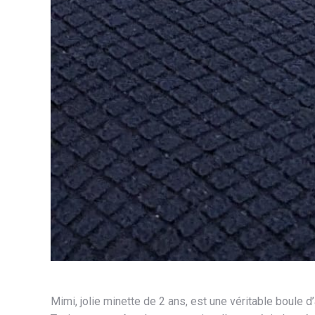
Mimi, jolie minette de 2 ans, est une véritable boule 