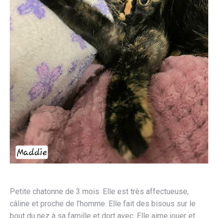
Petite chatonne de 3 mois. Elle est très affectueuse,
câline et proche de l’homme. Elle fait des bisous sur le
bout du nez à sa famille et dort avec. Elle aime jouer et