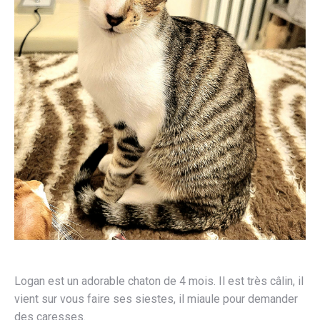
Logan est un adorable chaton de 4 mois. Il est très câlin, il
vient sur vous faire ses siestes, il miaule pour demander
des caresses.