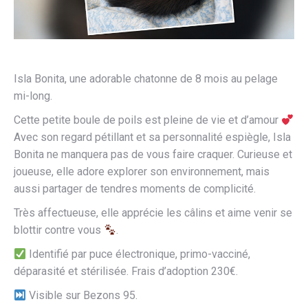
Isla Bonita, une adorable chatonne de 8 mois au pelage
mi-long.
Cette petite boule de poils est pleine de vie et d’amour
Avec son regard pétillant et sa personnalité espiègle, Isla
Bonita ne manquera pas de vous faire craquer. Curieuse et
joueuse, elle adore explorer son environnement, mais
aussi partager de tendres moments de complicité.
Très affectueuse, elle apprécie les câlins et aime venir se
blottir contre vous
.
Identifié par puce électronique, primo-vacciné,
déparasité et stérilisée. Frais d’adoption 230€.
Visible sur Bezons 95.