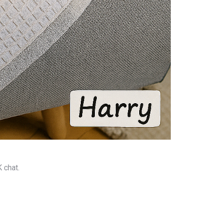
 chat.