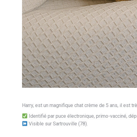
Harry, est un magnifique chat crème de 5 ans, il est tr
Identifié par puce électronique, primo-vacciné, dép
Visible sur Sartrouville (78).