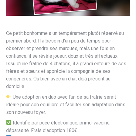
Ce petit bonhomme a un tempérament plutôt réservé au
premier abord. Il a besoin d’un peu de temps pour
observer et prendre ses marques, mais une fois en
confiance, il se révèle joueur, doux et très affectueux.
Issu d’une fratrie de 4 chatons, il a grandi entouré de ses
frères et sœurs et apprécie la compagnie de ses
congénères. Ou bien avec un chat déjà présent au
domicile.
Une adoption en duo avec l’un de sa fratrie serait
idéale pour son équilibre et faciliter son adaptation dans
son nouveau foyer.
Identifié par puce électronique, primo-vacciné,
déparasité. Frais d’adoption 180€.