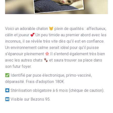
Voici un adorable chaton
plein de qualités : affectueux,
câlin et joueur
.Un peu timide au premier abord avec les
inconnus, il se révèle très vite dès qu’il est en confiance.
Un environnement calme serait idéal pour qu’il puisse
s’épanouir pleinement
.Il s’entend également très bien
avec les autres chats
et saura trouver sa place dans
son futur foyer.
Identifié par puce électronique, primo-vacciné,
déparasité. Frais d’adoption 180€.
Stérilisation obligatoire à 6 mois (chèque de caution).
Visible sur Bezons 95.