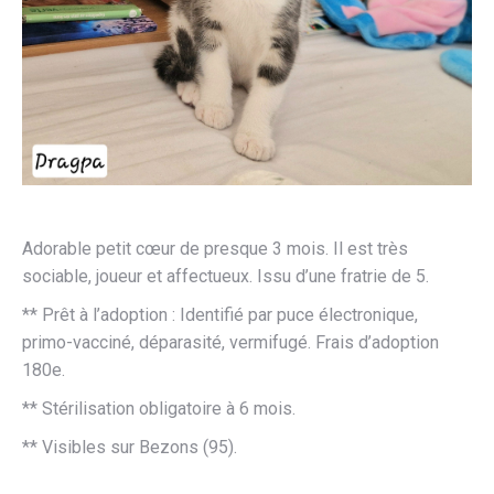
Adorable petit cœur de presque 3 mois. Il est très
sociable, joueur et affectueux. Issu d’une fratrie de 5.
** Prêt à l’adoption : Identifié par puce électronique,
primo-vacciné, déparasité, vermifugé. Frais d’adoption
180e.
** Stérilisation obligatoire à 6 mois.
** Visibles sur Bezons (95).