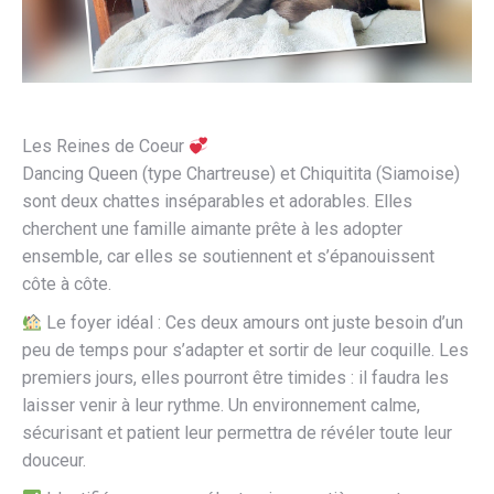
Les Reines de Coeur
Dancing Queen (type Chartreuse) et Chiquitita (Siamoise)
sont deux chattes inséparables et adorables. Elles
cherchent une famille aimante prête à les adopter
ensemble, car elles se soutiennent et s’épanouissent
côte à côte.
Le foyer idéal : Ces deux amours ont juste besoin d’un
peu de temps pour s’adapter et sortir de leur coquille. Les
premiers jours, elles pourront être timides : il faudra les
laisser venir à leur rythme. Un environnement calme,
sécurisant et patient leur permettra de révéler toute leur
douceur.