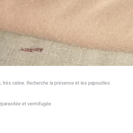
 très caline. Recherche la présence et les papouilles.
déparasitée et vermifugée.