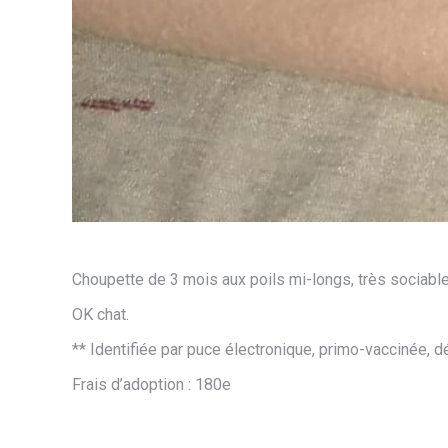
Choupette de 3 mois aux poils mi-longs, très sociable,
OK chat.
** Identifiée par puce électronique, primo-vaccinée, 
Frais d’adoption : 180e