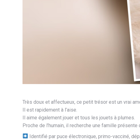
Très doux et affectueux, ce petit trésor est un vrai am
Il est rapidement à l’aise.
Il aime également jouer et tous les jouets à plumes.
Proche de l’humain, il recherche une famille présente qui
Identifié par puce électronique, primo-vacciné, dép