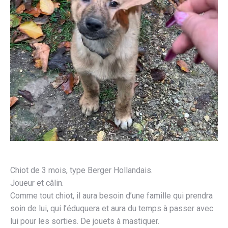
Chiot de 3 mois, type Berger Hollandais.
Joueur et câlin.
Comme tout chiot, il aura besoin d’une famille qui prendra
soin de lui, qui l’éduquera et aura du temps à passer avec
lui pour les sorties. De jouets à mastiquer.