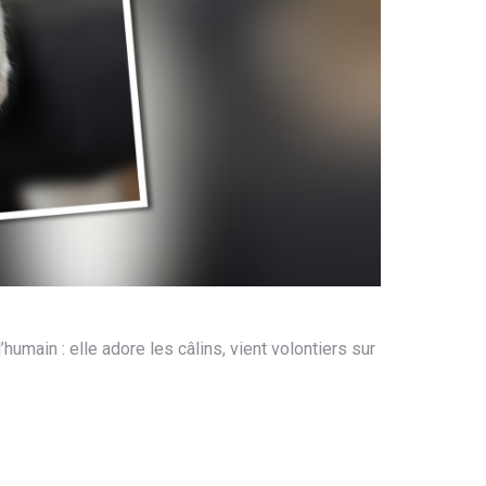
humain : elle adore les câlins, vient volontiers sur