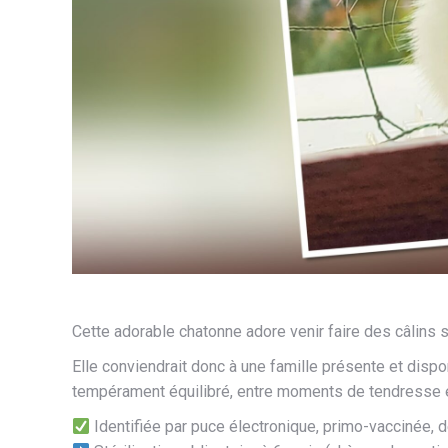
Cette adorable chatonne adore venir faire des câlins 
Elle conviendrait donc à une famille présente et dispo
tempérament équilibré, entre moments de tendresse et 
Identifiée par puce électronique, primo-vaccinée, 