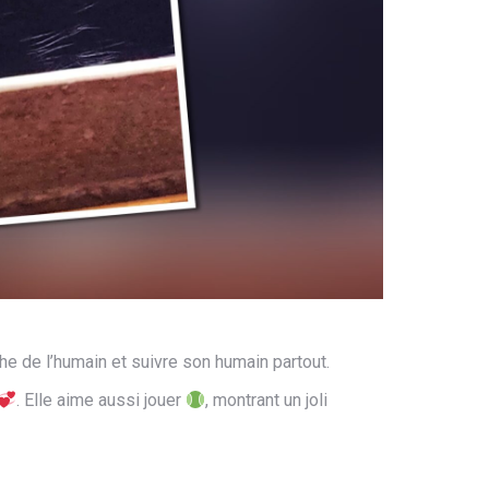
he de l’humain et suivre son humain partout.
. Elle aime aussi jouer
, montrant un joli